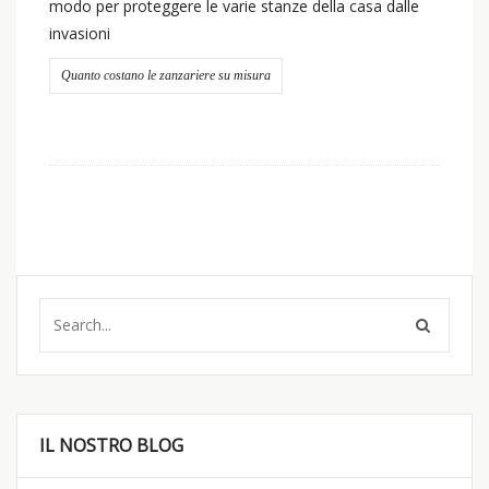
modo per proteggere le varie stanze della casa dalle
invasioni
Quanto costano le zanzariere su misura
IL NOSTRO BLOG