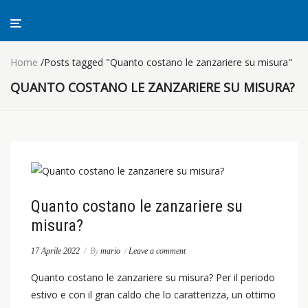
Home
/
Posts tagged "Quanto costano le zanzariere su misura"
QUANTO COSTANO LE ZANZARIERE SU MISURA?
Quanto costano le zanzariere su
misura?
17 Aprile 2022
/
By
mario
/
Leave a comment
Quanto costano le zanzariere su misura? Per il periodo
estivo e con il gran caldo che lo caratterizza, un ottimo