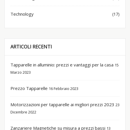
Technology
(17)
ARTICOLI RECENTI
Tapparelle in alluminio: prezzi e vantaggi per la casa
15
Marzo 2023
Prezzo Tapparelle
16 Febbraio 2023
Motorizzazioni per tapparelle ai migliori prezzi 2023
23
Dicembre 2022
Zanzariere Magnetiche su misura a prezzi bassi
13