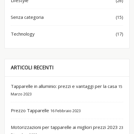
LifeStyle
(26)
Senza categoria
(15)
Technology
(17)
ARTICOLI RECENTI
Tapparelle in alluminio: prezzi e vantaggi per la casa
15
Marzo 2023
Prezzo Tapparelle
16 Febbraio 2023
Motorizzazioni per tapparelle ai migliori prezzi 2023
23