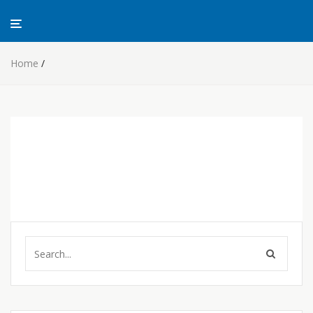
Home
/