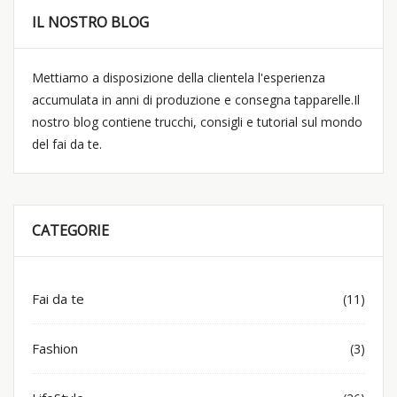
IL NOSTRO BLOG
Mettiamo a disposizione della clientela l'esperienza
accumulata in anni di produzione e consegna tapparelle.Il
nostro blog contiene trucchi, consigli e tutorial sul mondo
del fai da te.
CATEGORIE
Fai da te
(11)
Fashion
(3)